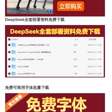
DeepSeek全套部署资料免费下载
免费可商用字体批量下载