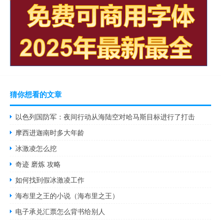
猜你想看的文章
以色列国防军：夜间行动从海陆空对哈马斯目标进行了打击
摩西进迦南时多大年龄
冰激凌怎么挖
奇迹 磨炼 攻略
如何找到假冰激凌工作
海布里之王的小说（海布里之王）
电子承兑汇票怎么背书给别人