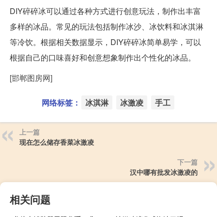
DIY碎碎冰可以通过各种方式进行创意玩法，制作出丰富
多样的冰品。常见的玩法包括制作冰沙、冰饮料和冰淇淋
等冷饮。根据相关数据显示，DIY碎碎冰简单易学，可以
根据自己的口味喜好和创意想象制作出个性化的冰品。
[邯郸图房网]
网络标签：
冰淇淋
冰激凌
手工
上一篇
现在怎么储存香菜冰激凌
下一篇
汉中哪有批发冰激凌的
相关问题