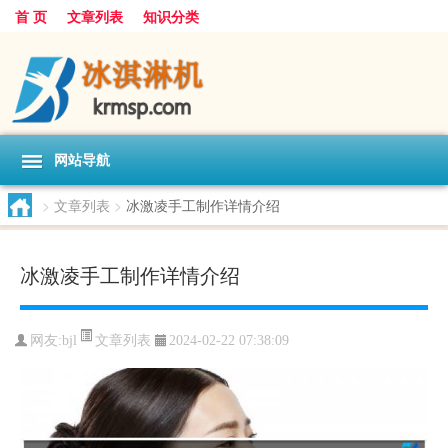
首 页
文章列表
知识分类
网站导航
>
文章列表
>
冰激凌手工制作详情介绍
冰激凌手工制作详情介绍
文章列表
网友:
bjl
2024-02-22 07:38:09