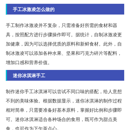
手工冰激凌怎么做的
手工制作冰激凌并不复杂，只需准备好所需的食材和器
具，按照配方进行步骤操作即可。据统计，自制冰激凌更
加健康，因为可以选择优质的原料和新鲜食材。此外，自
制冰激凌可以添加各种水果、坚果和巧克力碎片等配料，
增加口感和营养价值。
迷你冰淇淋手工
制作迷你手工冰淇淋可以尝试不同口味的搭配，给人意想
不到的美味体验。根据数据显示，迷你冰淇淋的制作过程
相对简单，只需要准备好基本原料，掌握好比例和步骤即
可。迷你冰淇淋适合各种场合的食用，既可作为甜点美
食，也可作为下午茶点心。