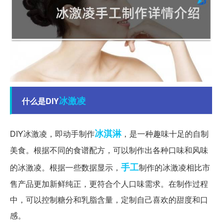
冰激凌
什么是DIY
冰淇淋
DIY冰激凌，即动手制作
，是一种趣味十足的自制
美食。根据不同的食谱配方，可以制作出各种口味和风味
手工
的冰激凌。根据一些数据显示，
制作的冰激凌相比市
售产品更加新鲜纯正，更符合个人口味需求。在制作过程
中，可以控制糖分和乳脂含量，定制自己喜欢的甜度和口
感。