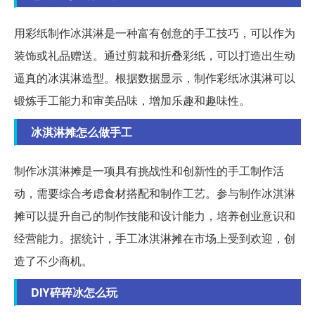
用彩纸制作冰淇淋是一种富有创意的手工技巧，可以作为
装饰或礼品赠送。通过剪裁和折叠彩纸，可以打造出生动
逼真的冰淇淋造型。根据数据显示，制作彩纸冰淇淋可以
锻炼手工能力和审美品味，增加乐趣和趣味性。
冰淇淋摊怎么做手工
制作冰淇淋摊是一项具有挑战性和创新性的手工制作活
动，需要综合考虑食材搭配和制作工艺。参与制作冰淇淋
摊可以提升自己的制作技能和设计能力，培养创业意识和
经营能力。据统计，手工冰淇淋摊在市场上受到欢迎，创
造了不少商机。
DIY碎碎冰怎么玩