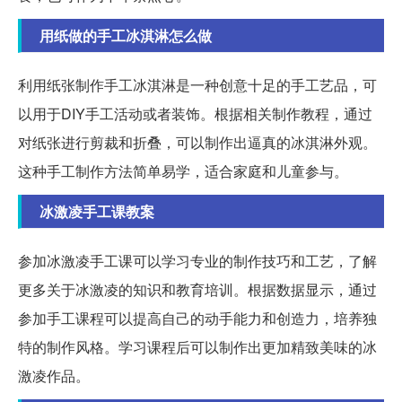
用纸做的手工冰淇淋怎么做
利用纸张制作手工冰淇淋是一种创意十足的手工艺品，可
以用于DIY手工活动或者装饰。根据相关制作教程，通过
对纸张进行剪裁和折叠，可以制作出逼真的冰淇淋外观。
这种手工制作方法简单易学，适合家庭和儿童参与。
冰激凌手工课教案
参加冰激凌手工课可以学习专业的制作技巧和工艺，了解
更多关于冰激凌的知识和教育培训。根据数据显示，通过
参加手工课程可以提高自己的动手能力和创造力，培养独
特的制作风格。学习课程后可以制作出更加精致美味的冰
激凌作品。