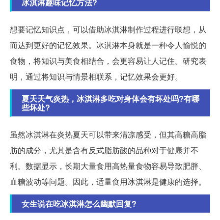
冰淇淋趣味记忆方法?
想要记忆知识点，可以借助冰淇淋制作过程进行联想，从
而达到更好的记忆效果。冰淇淋本身就是一种令人愉悦的
食物，将知识与美食相结合，会更容易让人记住。研究表
明，通过将知识与情景相联系，记忆效果会更好。
夏天天气炎热，冰淇淋多吃对身体会有坏处吗?有哪
些坏处?
虽然冰淇淋在炎热夏天可以带来清凉感受，但其高糖高脂
肪的成分，尤其是含有反式脂肪酸的品种对于健康并不
利。数据显示，长期大量食用高热量食物容易导致肥胖、
血糖波动等问题。因此，适量食用冰淇淋是健康的选择。
女生说在吃冰淇淋怎么幽默回复?