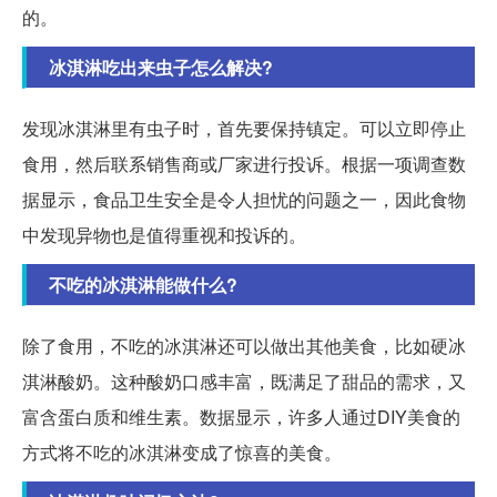
的。
冰淇淋吃出来虫子怎么解决?
发现冰淇淋里有虫子时，首先要保持镇定。可以立即停止
食用，然后联系销售商或厂家进行投诉。根据一项调查数
据显示，食品卫生安全是令人担忧的问题之一，因此食物
中发现异物也是值得重视和投诉的。
不吃的冰淇淋能做什么?
除了食用，不吃的冰淇淋还可以做出其他美食，比如硬冰
淇淋酸奶。这种酸奶口感丰富，既满足了甜品的需求，又
富含蛋白质和维生素。数据显示，许多人通过DIY美食的
方式将不吃的冰淇淋变成了惊喜的美食。