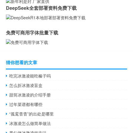
DeepSeek全套部署资料免费下载
免费可商用字体批量下载
猜你想看的文章
吃完冰激凌能吃榛子吗
怎么折冰激凌盲盒
甜筒冰激凌的介绍手册
过年菜谱都有哪些
“孤鸾杳杳”的出处是哪里
冰激凌怎么做简单做法
果仁做冰激凌的方法