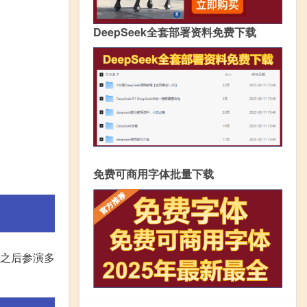
DeepSeek全套部署资料免费下载
免费可商用字体批量下载
，之后参演多