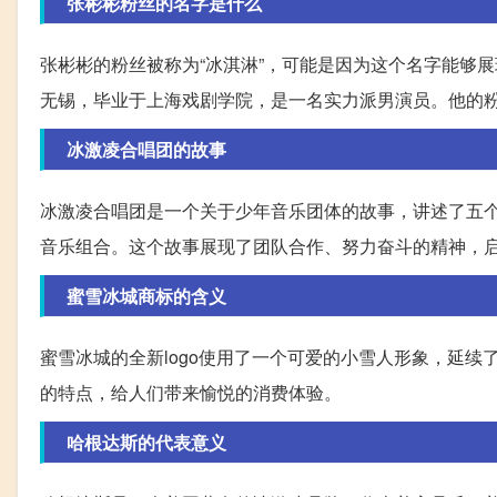
张彬彬粉丝的名字是什么
张彬彬的粉丝被称为“冰淇淋”，可能是因为这个名字能够展现
无锡，毕业于上海戏剧学院，是一名实力派男演员。他的
冰激凌合唱团的故事
冰激凌合唱团是一个关于少年音乐团体的故事，讲述了五
音乐组合。这个故事展现了团队合作、努力奋斗的精神，
蜜雪冰城商标的含义
蜜雪冰城的全新logo使用了一个可爱的小雪人形象，延
的特点，给人们带来愉悦的消费体验。
哈根达斯的代表意义