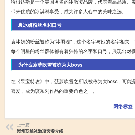
哈根达斯是一个美国著名的冰激凌品牌，代表着高品质、
带来优质的冰淇淋享受，成为许多人心中的美味之选。
袁冰妍粉丝名和口号
袁冰妍的粉丝被称为“冰羽魂”，这个名字与她的名字相关，
每个明星的粉丝群体都有着独特的名字和口号，展现出对
为什么菠萝吹雪被称为大boss
在《果宝特攻》中，菠萝吹雪之所以被称为大boss，可
喜爱，成为该系列作品的重要角色之一。
网络标签
上一篇
潮州联通冰激凌套餐介绍