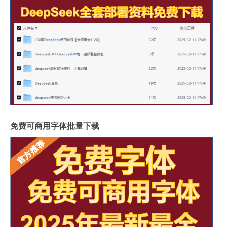
免费可商用字体批量下载