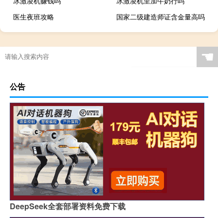
冰激凌机赚钱吗
冰激凌机里加牛奶行吗
医生夜班攻略
国家二级建造师证含金量高吗
☚
公告
DeepSeek全套部署资料免费下载