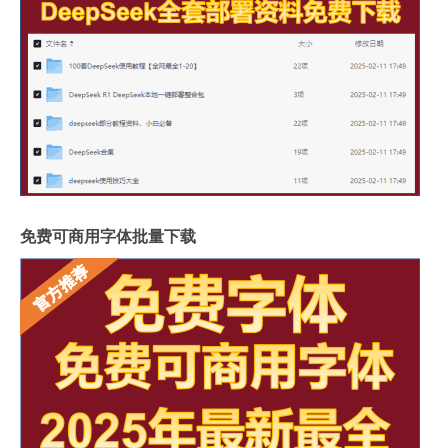
免费可商用字体批量下载