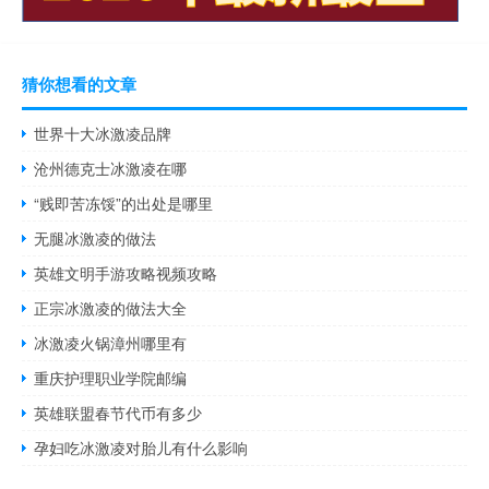
猜你想看的文章
世界十大冰激凌品牌
沧州德克士冰激凌在哪
“贱即苦冻馁”的出处是哪里
无腿冰激凌的做法
英雄文明手游攻略视频攻略
正宗冰激凌的做法大全
冰激凌火锅漳州哪里有
重庆护理职业学院邮编
英雄联盟春节代币有多少
孕妇吃冰激凌对胎儿有什么影响