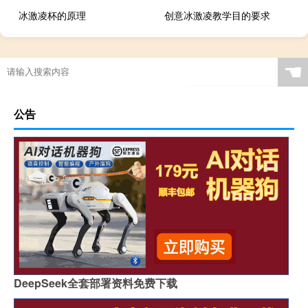
冰激凌杯的原理
创意冰激凌教学目的要求
☚
公告
DeepSeek全套部署资料免费下载