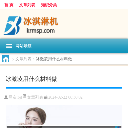
首 页
文章列表
知识分类
网站导航
>
文章列表
>
冰激凌用什么材料做
冰激凌用什么材料做
文章列表
网友:
bjl
2024-02-22 06:30:02