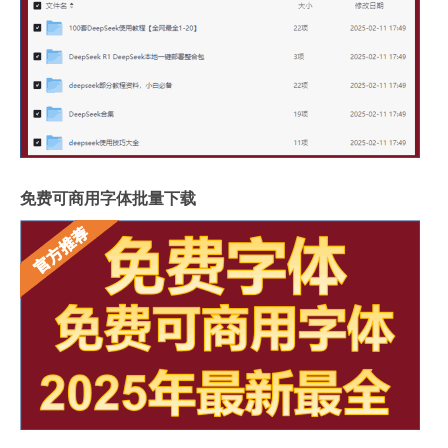
免费可商用字体批量下载