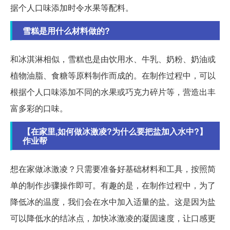
据个人口味添加时令水果等配料。
雪糕是用什么材料做的?
和冰淇淋相似，雪糕也是由饮用水、牛乳、奶粉、奶油或
植物油脂、食糖等原料制作而成的。在制作过程中，可以
根据个人口味添加不同的水果或巧克力碎片等，营造出丰
富多彩的口味。
【在家里,如何做冰激凌?为什么要把盐加入水中?】
作业帮
想在家做冰激凌？只需要准备好基础材料和工具，按照简
单的制作步骤操作即可。有趣的是，在制作过程中，为了
降低冰的温度，我们会在水中加入适量的盐。这是因为盐
可以降低水的结冰点，加快冰激凌的凝固速度，让口感更