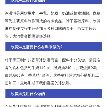
冰淇淋是用饮用水、牛乳、奶粉、奶油或植物油脂、食糖
等为主要原料制作而成的冷冻食品。除了基础原料，冰淇
淋在制作过程中还会加入各种口味的果干、巧克力碎片
等，为消费者提供更多选择。
冰淇淋是需要什么材料来做的?
对于手工制作的香草冰淇淋而言，配料十分关键。需要准
备的食材包括纯牛奶140ml、淡奶油240ml、鸡蛋黄2颗、
白砂糖65克、香草精4滴等。这些材料经过精心搭配和工
艺加工，最终形成了我们喜爱的冰淇淋。
冰淇淋是用什么做的
在制作冰淇淋时，选择不同的材料会影响最终的口感和质