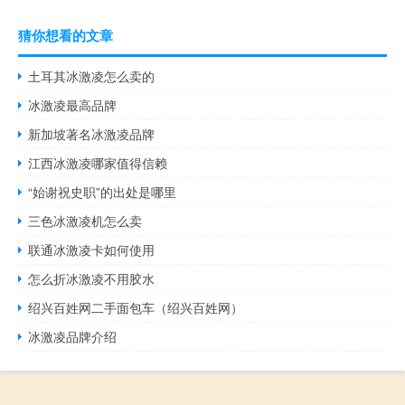
猜你想看的文章
土耳其冰激凌怎么卖的
冰激凌最高品牌
新加坡著名冰激凌品牌
江西冰激凌哪家值得信赖
“始谢祝史职”的出处是哪里
三色冰激凌机怎么卖
联通冰激凌卡如何使用
怎么折冰激凌不用胶水
绍兴百姓网二手面包车（绍兴百姓网）
冰激凌品牌介绍