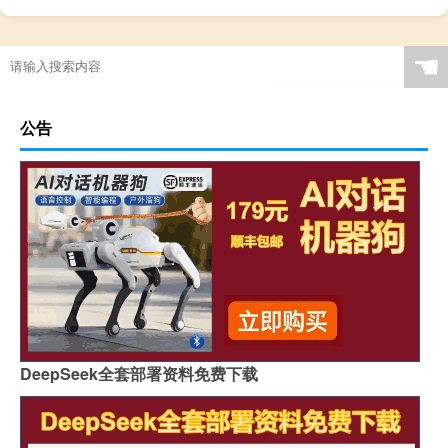
☚
公告
DeepSeek全套部署资料免费下载