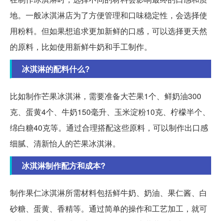
地。一般冰淇淋店为了方便管理和口味稳定性，会选择使
用粉料。但如果想追求更加新鲜的口感，可以选择更天然
的原料，比如使用新鲜牛奶和手工制作。
冰淇淋的配料什么?
比如制作芒果冰淇淋，需要准备大芒果1个、鲜奶油300
克、蛋黄4个、牛奶150毫升、玉米淀粉10克、柠檬半个、
绵白糖40克等。通过合理搭配这些原料，可以制作出口感
细腻、清新怡人的芒果冰淇淋。
冰淇淋制作配方和成本?
制作果仁冰淇淋所需材料包括鲜牛奶、奶油、果仁酱、白
砂糖、蛋黄、香精等。通过简单的操作和工艺加工，就可