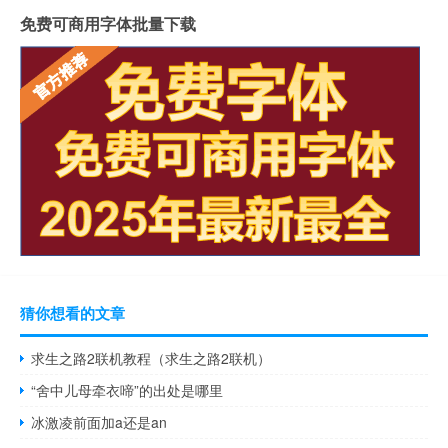
免费可商用字体批量下载
猜你想看的文章
求生之路2联机教程（求生之路2联机）
“舍中儿母牵衣啼”的出处是哪里
冰激凌前面加a还是an