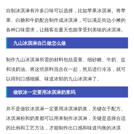
自制冰淇淋有许多口味可以选择，比如苹果冰淇淋。将苹
果、白糖和牛奶配合制作成冰淇淋，可以满足街边小摊的
各种口味需求，让顾客在夏天也能享受到美味的冰淇淋。
九山冰淇淋自己做怎么做
制作九山冰淇淋所需的材料包括蛋黄、细砂糖、牛奶、盐
和淡奶油。将这些原料混合在一起，然后进行冷冻，就可
以得到口感细腻、味道浓郁的九山冰淇淋了。
做软冰一定要用冰淇淋奶浆吗
并不是做软冰淇淋一定要用冰淇淋奶浆，关键在于配方。
冰淇淋粉和奶浆都可以用来制作冰淇淋，关键是选择合适
的比例和工艺方法，才能制作出口感和味道均衡的冰淇