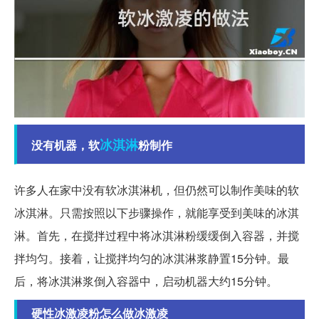
冰淇淋
没有机器，软
粉制作
许多人在家中没有软冰淇淋机，但仍然可以制作美味的软
冰淇淋。只需按照以下步骤操作，就能享受到美味的冰淇
淋。首先，在搅拌过程中将冰淇淋粉缓缓倒入容器，并搅
拌均匀。接着，让搅拌均匀的冰淇淋浆静置15分钟。最
后，将冰淇淋浆倒入容器中，启动机器大约15分钟。
硬性冰激凌粉怎么做冰激凌