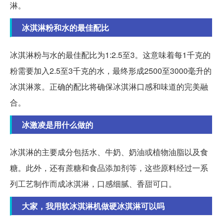
淋。
冰淇淋粉和水的最佳配比
冰淇淋粉与水的最佳配比为1:2.5至3。这意味着每1千克的
粉需要加入2.5至3千克的水，最终形成2500至3000毫升的
冰淇淋浆。正确的配比将确保冰淇淋口感和味道的完美融
合。
冰激凌是用什么做的
冰淇淋的主要成分包括水、牛奶、奶油或植物油脂以及食
糖。此外，还有蔗糖和食品添加剂等，这些原料经过一系
列工艺制作而成冰淇淋，口感细腻、香甜可口。
大家，我用软冰淇淋机做硬冰淇淋可以吗