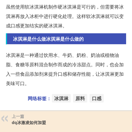
虽然使用软冰淇淋机制作硬冰淇淋是可行的，但需要将冰
淇淋再放入冰柜中进行硬化处理。这样软冰淇淋就可以变
成口感更加结实的硬冰淇淋。
冰淇淋是什么做冰淇淋是什么做的
冰淇淋是一种通过饮用水、牛奶、奶粉、奶油或植物油
脂、食糖等原料混合制作而成的冷冻甜点。同时，也会加
入一些食品添加剂来提升口感和储存性能，让冰淇淋更加
美味可口。
网络标签：
冰淇淋
原料
口感
上一篇
dq冰激凌如何加盟