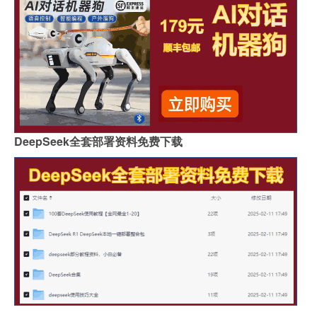
DeepSeek全套部署资料免费下载