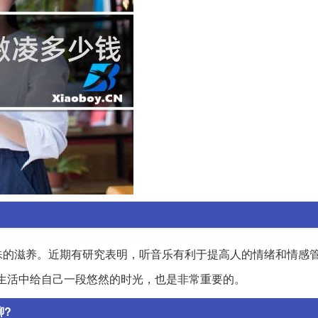
殊的滋养。近期有研究表明，听音乐有利于提高人的情绪和情感
生活中给自己一段悠然的时光，也是非常重要的。
聊?