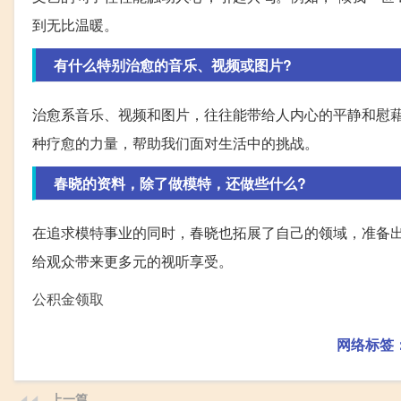
到无比温暖。
有什么特别治愈的音乐、视频或图片?
治愈系音乐、视频和图片，往往能带给人内心的平静和慰
种疗愈的力量，帮助我们面对生活中的挑战。
春晓的资料，除了做模特，还做些什么?
在追求模特事业的同时，春晓也拓展了自己的领域，准备
给观众带来更多元的视听享受。
公积金领取
网络标签
上一篇