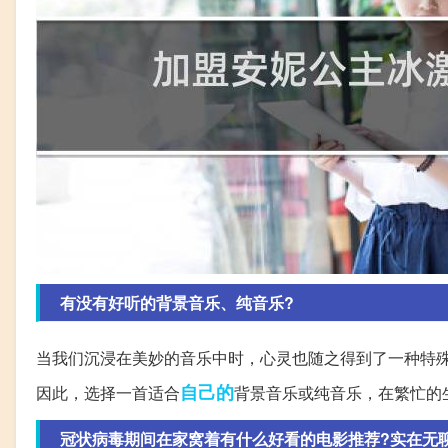
有没有好听的背景音乐、纯音乐?
当我们沉浸在美妙的音乐中时，心灵也随之得到了一种特
自己的
因此，选择一首适合
背景音乐或纯音乐，在繁忙的
冠状病毒期间在家窝着有什么好看的电影推荐?实在无