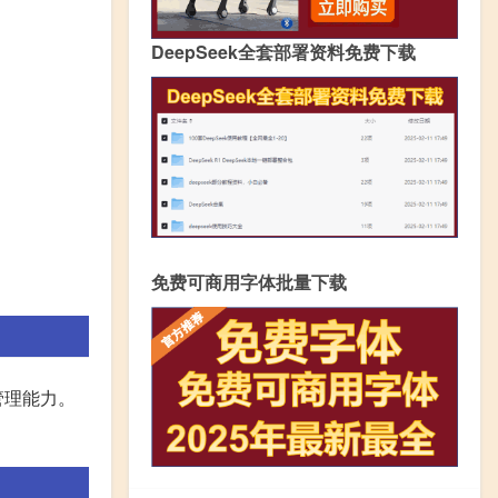
DeepSeek全套部署资料免费下载
免费可商用字体批量下载
管理能力。