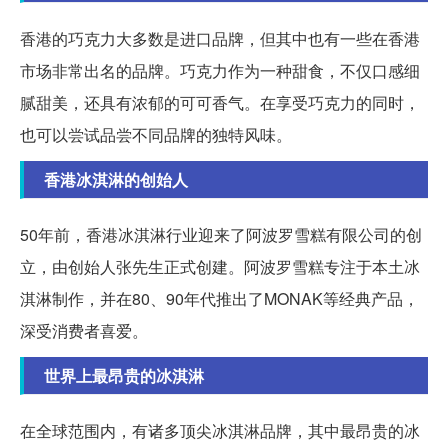
香港的巧克力大多数是进口品牌，但其中也有一些在香港
市场非常出名的品牌。巧克力作为一种甜食，不仅口感细
腻甜美，还具有浓郁的可可香气。在享受巧克力的同时，
也可以尝试品尝不同品牌的独特风味。
香港冰淇淋的创始人
50年前，香港冰淇淋行业迎来了阿波罗雪糕有限公司的创
立，由创始人张先生正式创建。阿波罗雪糕专注于本土冰
淇淋制作，并在80、90年代推出了MONAK等经典产品，
深受消费者喜爱。
世界上最昂贵的冰淇淋
在全球范围内，有诸多顶尖冰淇淋品牌，其中最昂贵的冰