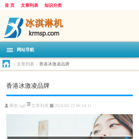
首 页
文章列表
知识分类
网站导航
>
文章列表
>
香港冰激凌品牌
香港冰激凌品牌
文章列表
网友:
xgb
2024-02-22 06:14:11