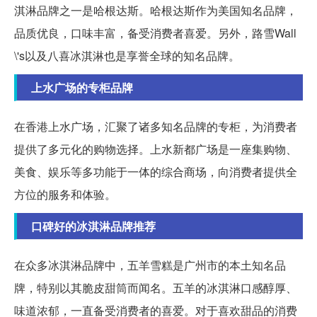
淇淋品牌之一是哈根达斯。哈根达斯作为美国知名品牌，
品质优良，口味丰富，备受消费者喜爱。另外，路雪Wall
\'s以及八喜冰淇淋也是享誉全球的知名品牌。
上水广场的专柜品牌
在香港上水广场，汇聚了诸多知名品牌的专柜，为消费者
提供了多元化的购物选择。上水新都广场是一座集购物、
美食、娱乐等多功能于一体的综合商场，向消费者提供全
方位的服务和体验。
口碑好的冰淇淋品牌推荐
在众多冰淇淋品牌中，五羊雪糕是广州市的本土知名品
牌，特别以其脆皮甜筒而闻名。五羊的冰淇淋口感醇厚、
味道浓郁，一直备受消费者的喜爱。对于喜欢甜品的消费