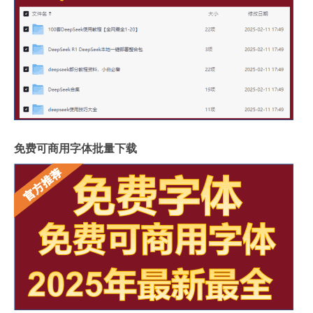
免费可商用字体批量下载