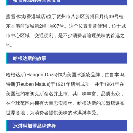
蜜雪冰城(香港城店)位于贺州市八步区贺州日月街39号桂
东香港商贸城第2幢1层07号。这个位置非常便利，位于城
市中心区域，交通便利，是不少消费者追逐美味的首选之
地。
哈根达斯的故事
哈根达斯(Haagen-Dazs)作为美国冰激凌品牌，由鲁本·马
特斯(Reuben Mattus)于1921年研制成功，并于1961年在
美国纽约布朗克斯命名并上市。其口味丰富、品质出众，
在全球范围内拥有大量忠实粉丝。哈根达斯的加盟店遍布
世界各地，为消费者提供美味的冰淇淋享受。
冰淇淋加盟品牌选择