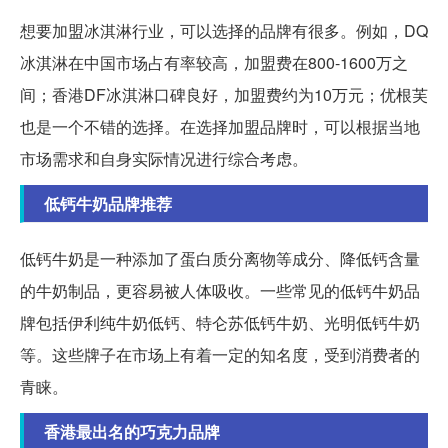
想要加盟冰淇淋行业，可以选择的品牌有很多。例如，DQ
冰淇淋在中国市场占有率较高，加盟费在800-1600万之
间；香港DF冰淇淋口碑良好，加盟费约为10万元；优根芙
也是一个不错的选择。在选择加盟品牌时，可以根据当地
市场需求和自身实际情况进行综合考虑。
低钙牛奶品牌推荐
低钙牛奶是一种添加了蛋白质分离物等成分、降低钙含量
的牛奶制品，更容易被人体吸收。一些常见的低钙牛奶品
牌包括伊利纯牛奶低钙、特仑苏低钙牛奶、光明低钙牛奶
等。这些牌子在市场上有着一定的知名度，受到消费者的
青睐。
香港最出名的巧克力品牌