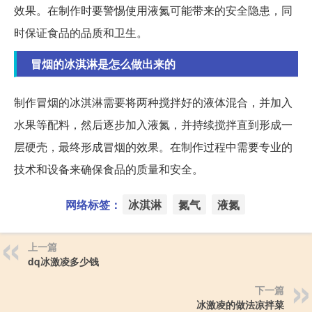
效果。在制作时要警惕使用液氮可能带来的安全隐患，同
时保证食品的品质和卫生。
冒烟的冰淇淋是怎么做出来的
制作冒烟的冰淇淋需要将两种搅拌好的液体混合，并加入
水果等配料，然后逐步加入液氮，并持续搅拌直到形成一
层硬壳，最终形成冒烟的效果。在制作过程中需要专业的
技术和设备来确保食品的质量和安全。
网络标签：
冰淇淋
氮气
液氮
上一篇
dq冰激凌多少钱
下一篇
冰激凌的做法凉拌菜