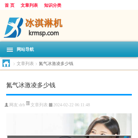
首 页
文章列表
知识分类
网站导航
>
文章列表
>
氮气冰激凌多少钱
氮气冰激凌多少钱
文章列表
网友:
drb
2024-02-22 06:11:48