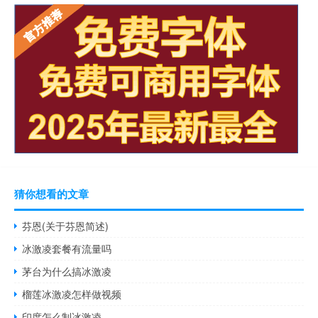
猜你想看的文章
芬恩(关于芬恩简述)
冰激凌套餐有流量吗
茅台为什么搞冰激凌
榴莲冰激凌怎样做视频
印度怎么制冰激凌