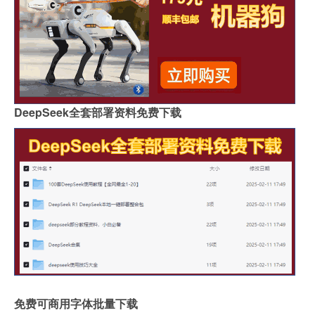
DeepSeek全套部署资料免费下载
免费可商用字体批量下载