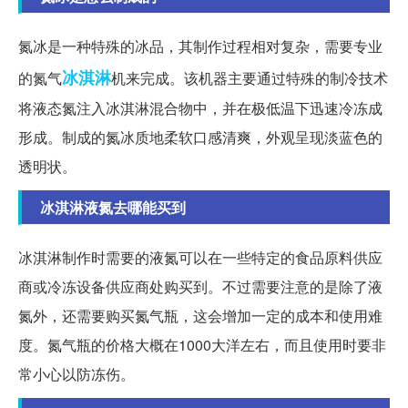
氮冰是一种特殊的冰品，其制作过程相对复杂，需要专业
冰淇淋
的氮气
机来完成。该机器主要通过特殊的制冷技术
将液态氮注入冰淇淋混合物中，并在极低温下迅速冷冻成
形成。制成的氮冰质地柔软口感清爽，外观呈现淡蓝色的
透明状。
冰淇淋液氮去哪能买到
冰淇淋制作时需要的液氮可以在一些特定的食品原料供应
商或冷冻设备供应商处购买到。不过需要注意的是除了液
氮外，还需要购买氮气瓶，这会增加一定的成本和使用难
度。氮气瓶的价格大概在1000大洋左右，而且使用时要非
常小心以防冻伤。