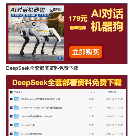
DeepSeek全套部署资料免费下载