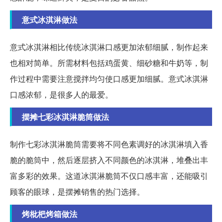
意式冰淇淋做法
意式冰淇淋相比传统冰淇淋口感更加浓郁细腻，制作起来
也相对简单。所需材料包括鸡蛋黄、细砂糖和牛奶等，制
作过程中需要注意搅拌均匀使口感更加细腻。意式冰淇淋
口感浓郁，是很多人的最爱。
摆摊七彩冰淇淋脆筒做法
制作七彩冰淇淋脆筒需要将不同色素调好的冰淇淋填入香
脆的脆筒中，然后逐层挤入不同颜色的冰淇淋，堆叠出丰
富多彩的效果。这道冰淇淋脆筒不仅口感丰富，还能吸引
顾客的眼球，是摆摊销售的热门选择。
烤枇杷烤箱做法