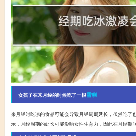
雪糕
女孩子在来月经的时候吃了一根
来月经时吃凉的食品可能会导致月经周期延长，虽然吃了
示，月经周期的延长可能影响女性生育力，因此在月经期