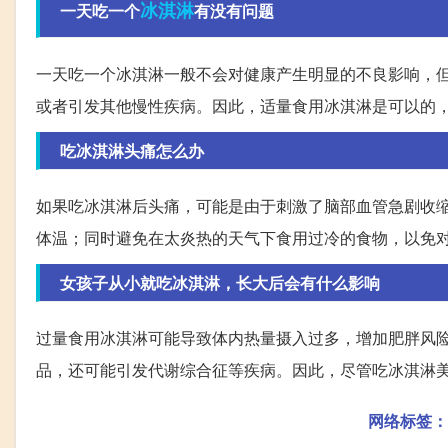
冰淇淋
一天吃一个
有没有问题
一天吃一个冰淇淋一般不会对健康产生明显的不良影响，
或者引发其他慢性疾病。因此，适量食用冰淇淋是可以的
吃冰淇淋头痛怎么办
如果吃冰淇淋后头痛，可能是由于刺激了脑部血管急剧收
体温；同时避免在太炎热的天气下食用过冷的食物，以免
女孩子从小就吃冰淇淋，长大后会有什么影响
过量食用冰淇淋可能导致体内热量摄入过多，增加肥胖风
品，还可能引发代谢综合征等疾病。因此，尽管吃冰淇淋
网络标签：