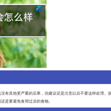
也没有其他更严重的后果，但建议还是注意以后不要这样处理。
间还是要避免食用过凉的食物。