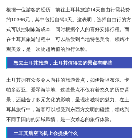
根据一位游客的经历，前往土耳其旅游14天自由行需花费
约10366元，其中包括自驾4天。这表明，选择自由行的方
式可以控制旅游成本，同时根据个人的喜好安排行程。而
在土耳其旅游过程中，可以品尝到当地特色美食、领略壮
观美景，是一次物超所值的旅行体验。
想去土耳其旅游，土耳其值得去的景点有哪些
土耳其拥有众多令人向往的旅游景点，如伊斯坦布尔、卡
帕多西亚、爱琴海等地。这些景点不仅有着悠久的历史背
景，还融合了多元文化的影响，呈现出独特的魅力。在土
耳其旅行中，游客可以感受到东西方文明的碰撞，领略到
不同于国内的异域风情，是一次难忘的旅行体验。
土耳其航空飞机上会提供什么