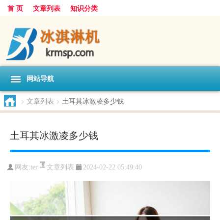
首 页
文章列表
知识分类
网站导航
>
文章列表
>
土耳其冰激凌多少钱
土耳其冰激凌多少钱
文章列表
网友:
ter
2024-02-22 05:49:40