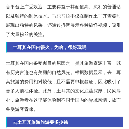
音平台上广受欢迎，主要得益于其颜值高、流利的普通话
以及独特的制冰技术。马尔马拉不仅在制作土耳其雪糕时
展现出独特的风采，还通过抖音展示各种搞怪视频，吸引
了大量粉丝的关注。
土耳其在国内很火，为啥，很好玩吗
土耳其在国内备受瞩目的原因之一是其旅游资源丰富，既
有历史古迹也有美丽的自然风光。根据数据显示，去土耳
其旅游的费用相对较低，且不需要申根签证，因此吸引了
更多人前往体验。此外，土耳其的文化底蕴深厚，民风淳
朴，旅游者在这里能体验到不同于国内的异域风情，故而
备受游客青睐。
去土耳其旅游旅游要多少钱