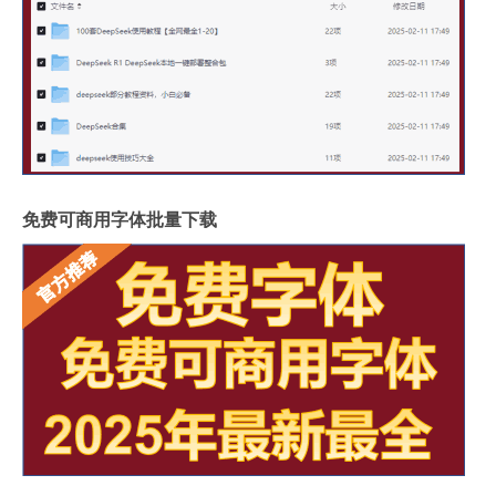
免费可商用字体批量下载