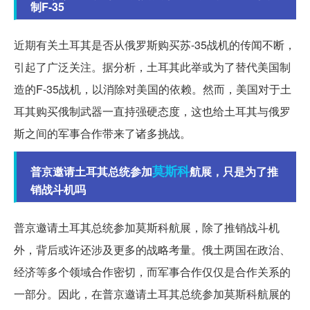
制F-35
近期有关土耳其是否从俄罗斯购买苏-35战机的传闻不断，
引起了广泛关注。据分析，土耳其此举或为了替代美国制
造的F-35战机，以消除对美国的依赖。然而，美国对于土
耳其购买俄制武器一直持强硬态度，这也给土耳其与俄罗
斯之间的军事合作带来了诸多挑战。
莫斯科
普京邀请土耳其总统参加
航展，只是为了推
销战斗机吗
普京邀请土耳其总统参加莫斯科航展，除了推销战斗机
外，背后或许还涉及更多的战略考量。俄土两国在政治、
经济等多个领域合作密切，而军事合作仅仅是合作关系的
一部分。因此，在普京邀请土耳其总统参加莫斯科航展的