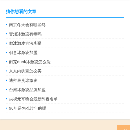
猜你想看的文章
南京冬天会有哪些鸟
冒烟冰激凌有毒吗
做冰激凌方法步骤
创意冰激凌加盟
耐克dunk冰激凌怎么洗
京东内购宝怎么买
迪拜最贵冰激凌
台湾冰激凌品牌加盟
央视元宵晚会最新阵容名单
90年是怎么过年的呢