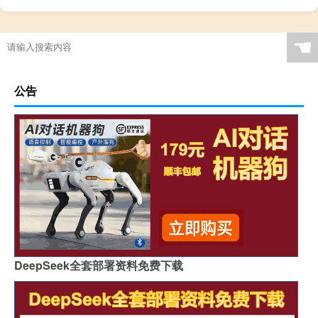
☚
公告
DeepSeek全套部署资料免费下载