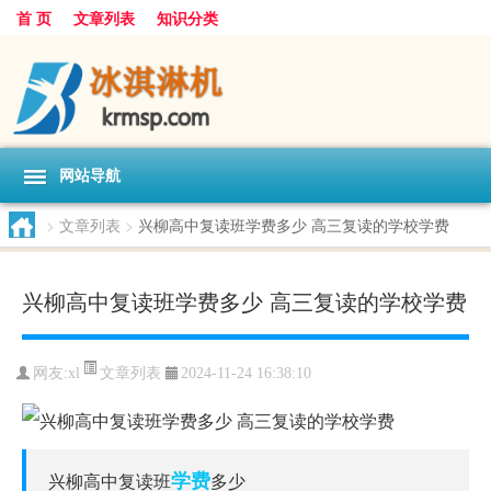
首 页
文章列表
知识分类
网站导航
>
文章列表
>
兴柳高中复读班学费多少 高三复读的学校学费
兴柳高中复读班学费多少 高三复读的学校学费
文章列表
网友:
xl
2024-11-24 16:38:10
学费
兴柳高中复读班
多少