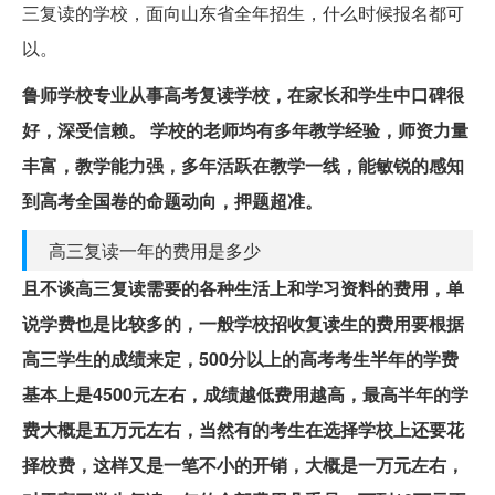
三复读的学校，面向山东省全年招生，什么时候报名都可
以。
鲁师学校专业从事高考复读学校，在家长和学生中口碑很
好，深受信赖。
学校的老师均有多年教学经验，师资力量
丰富，教学能力强，多年活跃在教学一线，能敏锐的感知
到高考全国卷的命题动向，押题超准。
高三复读一年的费用是多少
且不谈高三复读需要的各种生活上和学习资料的费用，单
说学费也是比较多的，一般学校招收复读生的费用要根据
高三学生的成绩来定，500分以上的高考考生半年的学费
基本上是4500元左右，成绩越低费用越高，最高半年的学
费大概是五万元左右，当然有的考生在选择学校上还要花
择校费，这样又是一笔不小的开销，大概是一万元左右，