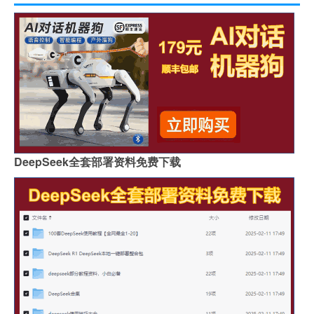
DeepSeek全套部署资料免费下载