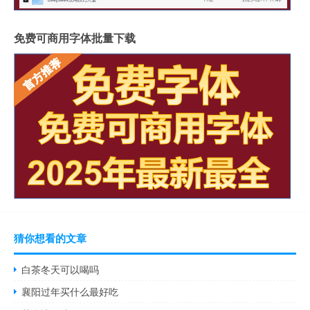
免费可商用字体批量下载
猜你想看的文章
白茶冬天可以喝吗
襄阳过年买什么最好吃