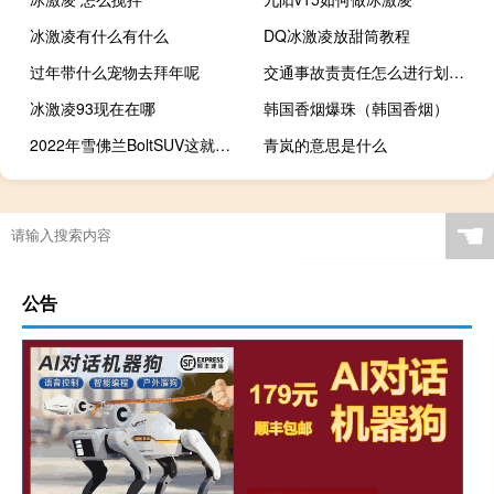
冰激凌有什么有什么
DQ冰激凌放甜筒教程
过年带什么宠物去拜年呢
交通事故责责任怎么进行划分的
冰激凌93现在在哪
韩国香烟爆珠（韩国香烟）
2022年雪佛兰BoltSUV这就是我们所知道的
青岚的意思是什么
☚
公告