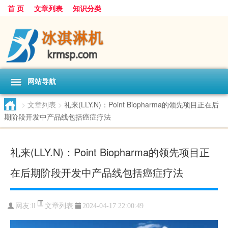
首 页
文章列表
知识分类
网站导航
>
文章列表
>
礼来(LLY.N)：Point Biopharma的领先项目正在后
期阶段开发中产品线包括癌症疗法
礼来(LLY.N)：Point Biopharma的领先项目正
在后期阶段开发中产品线包括癌症疗法
文章列表
网友:
ll
2024-04-17 22:00:49