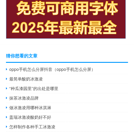
猜你想看的文章
oppo手机怎么分屏抖音（oppo手机怎么分屏）
最简单酸奶冰激凌
“种瓜漆园里”的出处是哪里
抹茶冰激凌品牌
做冰激凌用哪种冰淇淋
盖瑞冰激凌酸奶好不好
怎样制作各种手工冰激凌