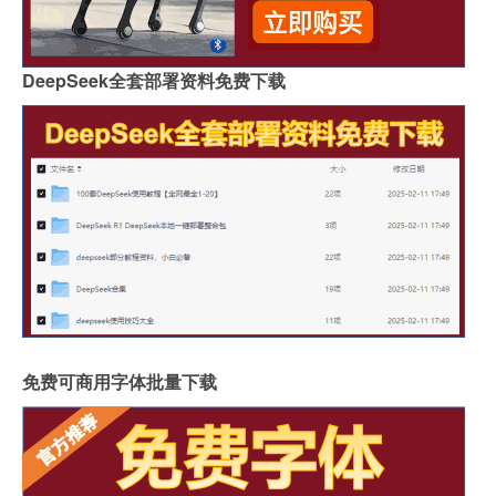
DeepSeek全套部署资料免费下载
免费可商用字体批量下载