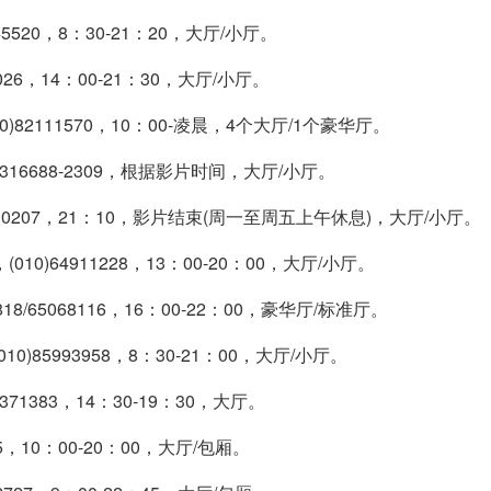
520，8：30-21：20，大厅/小厅。
6，14：00-21：30，大厅/小厅。
2111570，10：00-凌晨，4个大厅/1个豪华厅。
16688-2309，根据影片时间，大厅/小厅。
30207，21：10，影片结束(周一至周五上午休息)，大厅/小厅。
64911228，13：00-20：00，大厅/小厅。
/65068116，16：00-22：00，豪华厅/标准厅。
5993958，8：30-21：00，大厅/小厅。
1383，14：30-19：30，大厅。
，10：00-20：00，大厅/包厢。