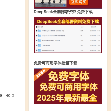
DeepSeek全套部署资料免费下载
免费可商用字体批量下载
9：40-2