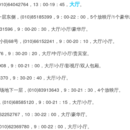
大厅
)64042764，13：00-19：45，
。
010)85185399，9：00-22：00，5个放映厅/1个豪
596，9：00-20：30，大厅/小厅/豪华厅。
(010)66152241，9：00-20：10，大厅/小厅。
6，9：30-20：20，大厅/中厅/小厅/贵宾室。
08，9：00-21：00，大厅/小厅/影视厅/双人包厢。
70，9：30-20：40，大厅/小厅。
，(010)83913643，9：30-21：30，4个放映厅。
68585120，9：00-21：15，大厅/小厅。
52767，10：30-22：00，大厅/豪华厅。
2369780，9：00-22：00，大厅/小厅。