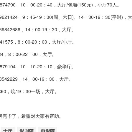
790，10：00-20：40，大厅/包厢(150元)，小厅70人。
424，9：45-19：30(周、六日)、14：30-19：30(平时)，
42686，14：00-19：30，大厅。
575，8：00-20：00，大厅/小厅。
4，8：00-22：00，大厅。
9104，10：10-20：10，豪华厅。
2229，14：00-19：30，大厅。
360，晚19：30一场，大厅。
讲解完毕了，希望对大家有帮助。
大厅
影剧院
电影院