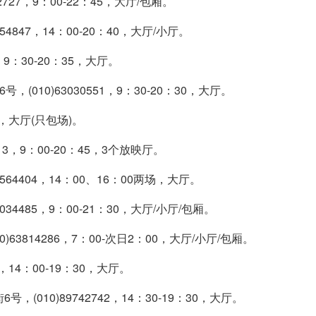
27，9：00-22：45，大厅/包厢。
847，14：00-20：40，大厅/小厅。
9：30-20：35，大厅。
0)63030551，9：30-20：30，大厅。
0，大厅(只包场)。
3，9：00-20：45，3个放映厅。
64404，14：00、16：00两场，大厅。
4485，9：00-21：30，大厅/小厅/包厢。
814286，7：00-次日2：00，大厅/小厅/包厢。
14：00-19：30，大厅。
0)89742742，14：30-19：30，大厅。