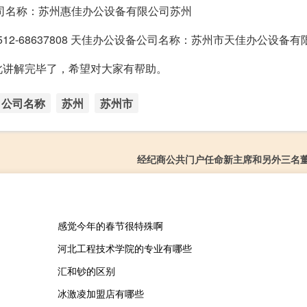
公设备公司名称：苏州惠佳办公设备有限公司苏州
512-68637808 天佳办公设备公司名称：苏州市天佳办公设备
此讲解完毕了，希望对大家有帮助。
公司名称
苏州
苏州市
经纪商公共门户任命新主席和另外三名
感觉今年的春节很特殊啊
河北工程技术学院的专业有哪些
汇和钞的区别
冰激凌加盟店有哪些