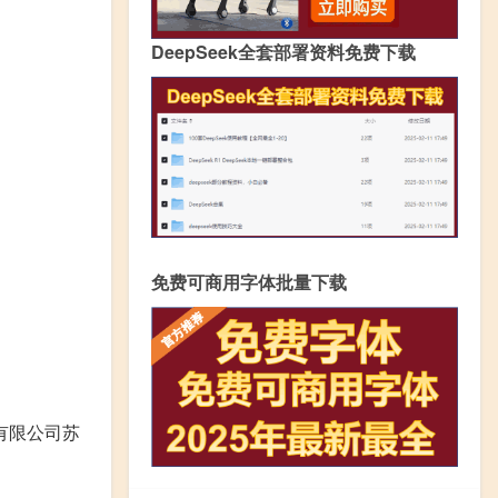
DeepSeek全套部署资料免费下载
免费可商用字体批量下载
有限公司苏