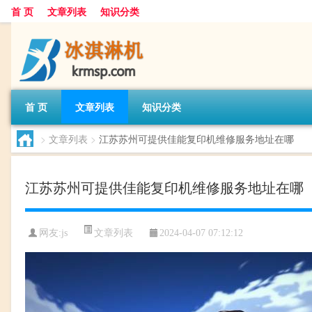
首 页
文章列表
知识分类
首 页
文章列表
知识分类
>
文章列表
>
江苏苏州可提供佳能复印机维修服务地址在哪
江苏苏州可提供佳能复印机维修服务地址在哪
文章列表
网友:
js
2024-04-07 07:12:12