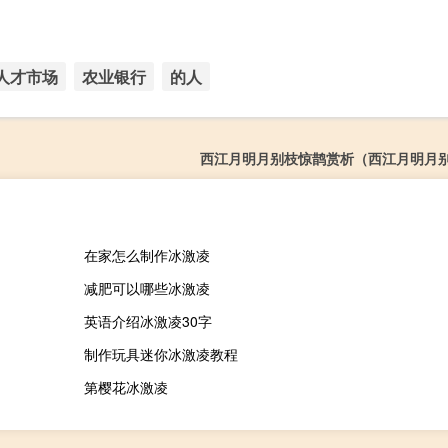
人才市场
农业银行
的人
西江月明月别枝惊鹊赏析（西江月明月
在家怎么制作冰激凌
减肥可以哪些冰激凌
英语介绍冰激凌30字
制作玩具迷你冰激凌教程
第樱花冰激凌