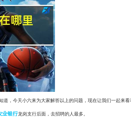
知道，今天小六来为大家解答以上的问题，现在让我们一起来看
农业银行
龙岗支行后面，去招聘的人最多。