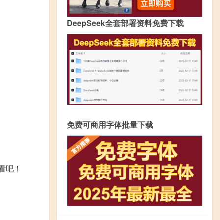
DeepSeek全套部署资料免费下载
免费可商用字体批量下载
看吧！