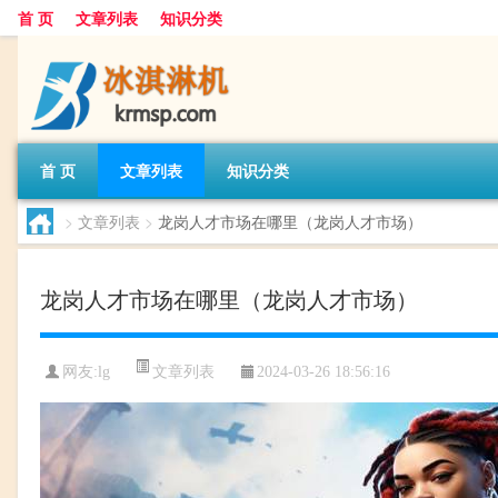
首 页
文章列表
知识分类
首 页
文章列表
知识分类
>
文章列表
>
龙岗人才市场在哪里（龙岗人才市场）
龙岗人才市场在哪里（龙岗人才市场）
文章列表
网友:
lg
2024-03-26 18:56:16