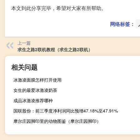
本文到此分享完毕，希望对大家有所帮助。
网络标签：
上一篇
求生之路2联机教程（求生之路2联机）
相关问题
冰激凌面膜怎样打开使用
女生的最爱冰激凌奶茶
成品冰激凌推荐哪种
国联股份：前三季度净利润同比预增47.18%至47.91%
摩尔庄园脚印里的动物图鉴（摩尔庄园脚印）