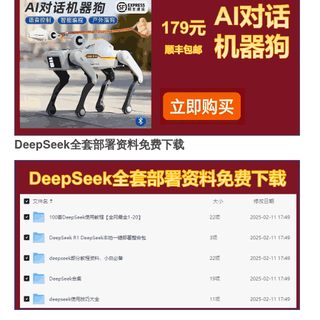
DeepSeek全套部署资料免费下载