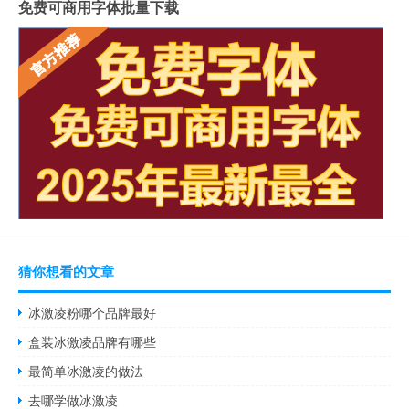
免费可商用字体批量下载
猜你想看的文章
冰激凌粉哪个品牌最好
盒装冰激凌品牌有哪些
最简单冰激凌的做法
去哪学做冰激凌