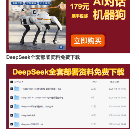
DeepSeek全套部署资料免费下载