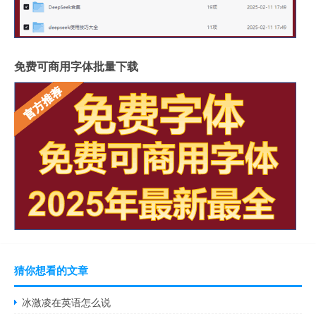
免费可商用字体批量下载
猜你想看的文章
冰激凌在英语怎么说