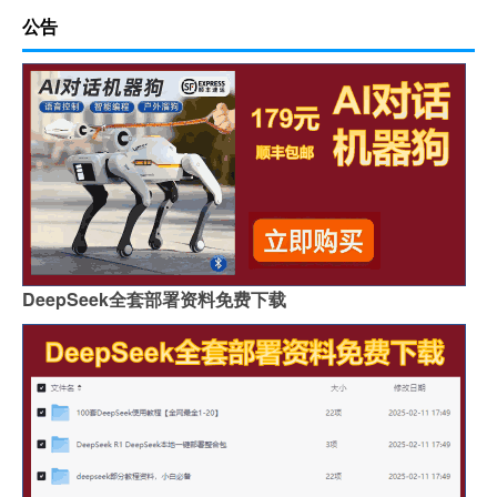
公告
DeepSeek全套部署资料免费下载