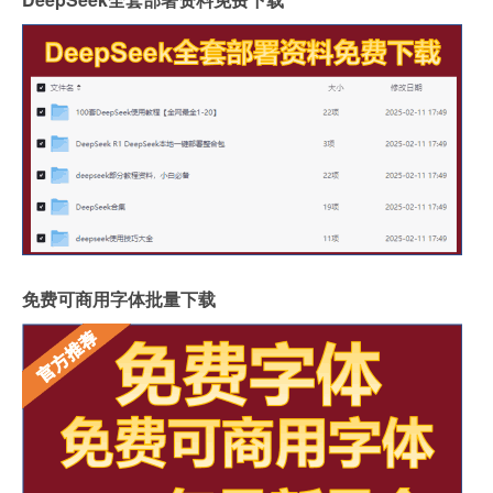
免费可商用字体批量下载