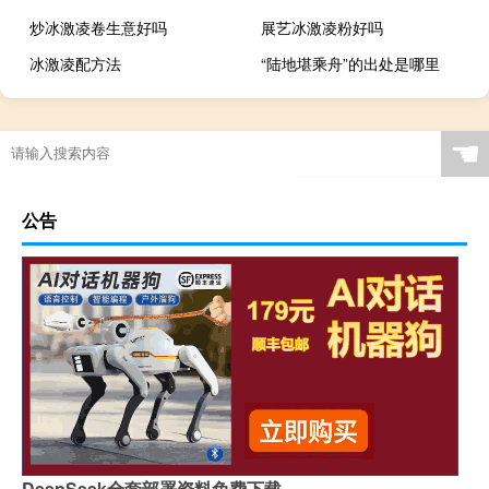
炒冰激凌卷生意好吗
展艺冰激凌粉好吗
冰激凌配方法
“陆地堪乘舟”的出处是哪里
☚
公告
DeepSeek全套部署资料免费下载