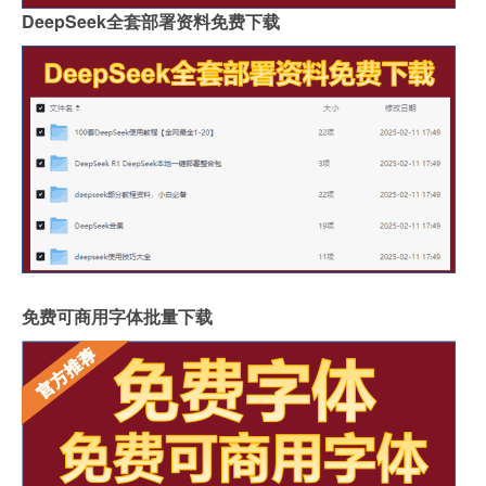
DeepSeek全套部署资料免费下载
免费可商用字体批量下载