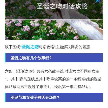
圣诞
之吻
以下围绕“
对话攻略”主题解决网友的困惑
圣诞之吻有几个故事线?
六条 《圣诞之吻》共有六条故事线,对应六位不同的女主
1。其中,森岛遥线是其中呼声较高的的一条线,学姐的温柔
体贴帮助男主度过了难关1。另外,第一季共有26话。
圣诞节和女孩子聊天开场白?