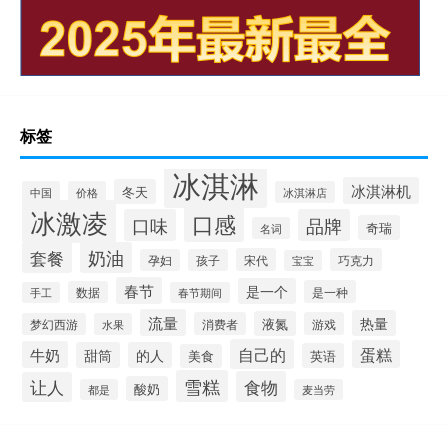
标签
冰淇淋
冰淇淋机
冬天
中国
价格
冰淇淋店
冰激凌
口感
口味
品牌
奇瑞
名词
套餐
奶油
宋代
巧克力
孕妇
孩子
宝宝
春节
是一个
是一种
数据
手工
春节期间
流量
热量
液氮
消费者
游戏
梦幻西游
水果
自己的
蛋糕
牛奶
甜筒
的人
英语
美食
雪糕
食物
让人
酸奶
都是
麦当劳