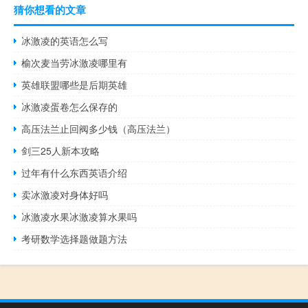
猜你想看的文章
冰激凌的英语怎么写
榆次麦当劳冰激凌哪里有
英雄联盟哪些是后期英雄
冰激凌蛋卷怎么保存的
高压法兰止回阀多少钱（高压法兰）
剑三25人新本攻略
过年有什么东西英语介绍
卖冰激凌对身体好吗
冰激凌水果冰激凌算水果吗
考研数学选择题做题方法