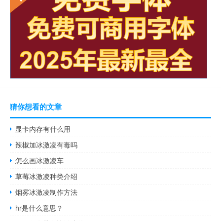
猜你想看的文章
显卡内存有什么用
辣椒加冰激凌有毒吗
怎么画冰激凌车
草莓冰激凌种类介绍
烟雾冰激凌制作方法
hr是什么意思？