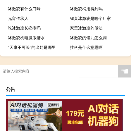
冰激凌有什么口味
冰激凌桶用得到吗
元宵传承人
雀巢冰激凌是哪个厂家
吃冰激凌长痤疮吗
家里冰激凌的做法
冰激凌机电脑版进水
冰激凌的馅儿怎么调
“天事不可长”的出处是哪里
挂科是什么意思啊
☚
公告