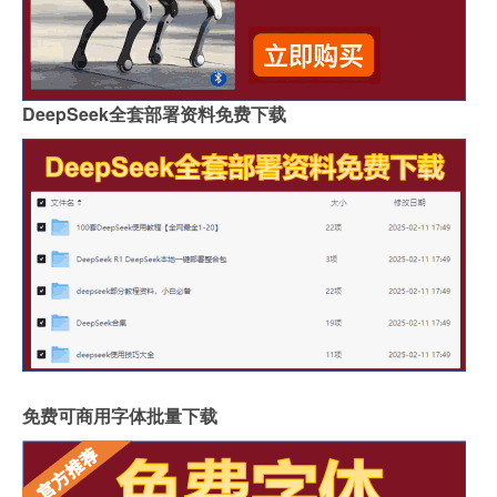
DeepSeek全套部署资料免费下载
免费可商用字体批量下载