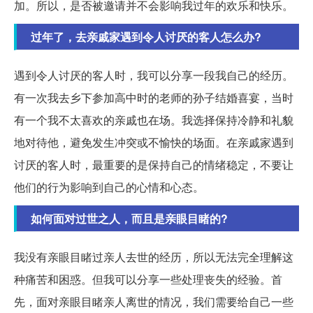
加。所以，是否被邀请并不会影响我过年的欢乐和快乐。
过年了，去亲戚家遇到令人讨厌的客人怎么办?
遇到令人讨厌的客人时，我可以分享一段我自己的经历。
有一次我去乡下参加高中时的老师的孙子结婚喜宴，当时
有一个我不太喜欢的亲戚也在场。我选择保持冷静和礼貌
地对待他，避免发生冲突或不愉快的场面。在亲戚家遇到
讨厌的客人时，最重要的是保持自己的情绪稳定，不要让
他们的行为影响到自己的心情和心态。
如何面对过世之人，而且是亲眼目睹的?
我没有亲眼目睹过亲人去世的经历，所以无法完全理解这
种痛苦和困惑。但我可以分享一些处理丧失的经验。首
先，面对亲眼目睹亲人离世的情况，我们需要给自己一些