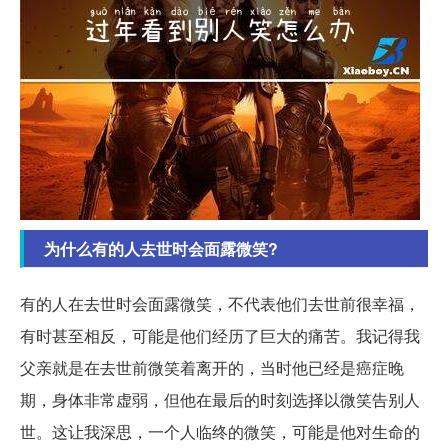
为什么有的人去世时会面露微笑?
有的人在去世时会面露微笑，不代表他们去世前很幸福，
有时甚至相反，可能是他们经历了巨大的痛苦。我记得我
父亲就是在去世前微笑着离开的，当时他已经是癌症晚
期，身体非常虚弱，但他在最后的时刻选择以微笑告别人
世。这让我深思，一个人临终的微笑，可能是他对生命的