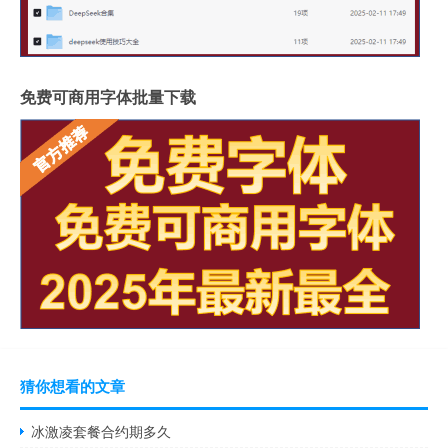
免费可商用字体批量下载
猜你想看的文章
冰激凌套餐合约期多久