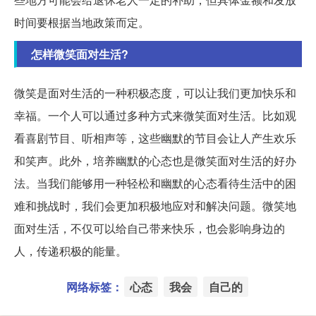
时间要根据当地政策而定。
怎样微笑面对生活?
微笑是面对生活的一种积极态度，可以让我们更加快乐和
幸福。一个人可以通过多种方式来微笑面对生活。比如观
看喜剧节目、听相声等，这些幽默的节目会让人产生欢乐
和笑声。此外，培养幽默的心态也是微笑面对生活的好办
法。当我们能够用一种轻松和幽默的心态看待生活中的困
难和挑战时，我们会更加积极地应对和解决问题。微笑地
面对生活，不仅可以给自己带来快乐，也会影响身边的
人，传递积极的能量。
网络标签：
心态
我会
自己的