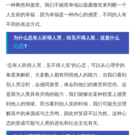
一种释然和接受。我们不能简单地以面露微笑来判断一个
人生前的幸福，因为幸福是一种内心的感受，不同的人有
不同的表达方式。
为什么总有人听得人哭，却见不得人笑，这是什么
心态
?
“总有人听得人哭，见不得人笑”的心态，可以从心理学的
角度来解析。大多数人都有同情他人的能力，当我们看到
别人哭泣时，会感同身受，体会到他们的痛苦和悲伤。这
是因为人类具有共情的能力，我们能够在某种程度上感受
到他人的情绪。而当看到别人笑的时候，我们可能无法理
解其中的来源或与之共鸣，因此对笑容不以为然。这种心
态的形成可能与人类的进化和社会文化有关。