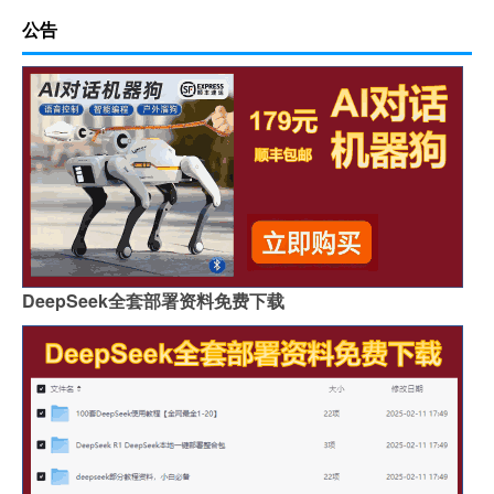
公告
DeepSeek全套部署资料免费下载