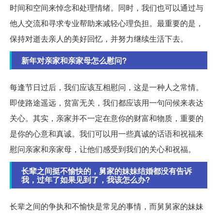
时间和空间来悼念和处理情绪。同时，我们也可以通过与
他人交流和寻求专业帮助来减轻心理负担。最重要的是，
保持对逝去亲人的美好回忆，并努力继续生活下去。
新年对亲家和亲家母怎么慰问?
每逢节日过后，我们应该互相慰问，这是一种人之常情。
即使路途遥远，贫富无关，我们都应该用一句问候来表达
关心。其实，亲家并不一定在意你的财富和物质，重要的
是你的心意和真诚。我们可以用一些真诚的话语和祝福来
慰问亲家和亲家母，让他们感受到我们的关心和祝福。
长辈之间挺不愉快的，舅家的妹妹结婚都没有告诉
我，过年了如果见到了，我该怎么办?
长辈之间的争执和不愉快是常见的事情，而舅舅家的妹妹