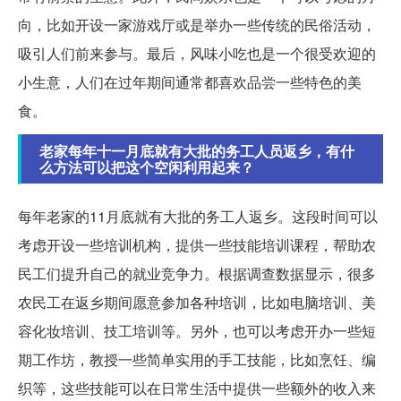
向，比如开设一家游戏厅或是举办一些传统的民俗活动，
吸引人们前来参与。最后，风味小吃也是一个很受欢迎的
小生意，人们在过年期间通常都喜欢品尝一些特色的美
食。
老家每年十一月底就有大批的务工人员返乡，有什
么方法可以把这个空闲利用起来？
每年老家的11月底就有大批的务工人返乡。这段时间可以
考虑开设一些培训机构，提供一些技能培训课程，帮助农
民工们提升自己的就业竞争力。根据调查数据显示，很多
农民工在返乡期间愿意参加各种培训，比如电脑培训、美
容化妆培训、技工培训等。另外，也可以考虑开办一些短
期工作坊，教授一些简单实用的手工技能，比如烹饪、编
织等，这些技能可以在日常生活中提供一些额外的收入来