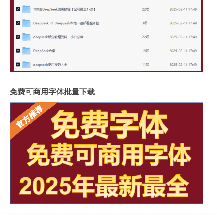
免费可商用字体批量下载