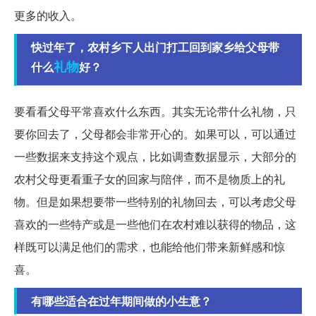
更多的收入。
快过年了，农村乡下人出门打工回到家乡给父母带
礼物
什么
好？
要看看父母平常喜欢什么东西。其实无论带什么礼物，只
要你回去了，父母都会非常开心的。如果可以，可以通过
一些数据来支持这个观点，比如调查数据显示，大部分的
农村父母更看重子女的回家与陪伴，而不是物质上的礼
物。但是如果想要带一些特别的礼物回去，可以考虑父母
喜欢的一些特产或是一些他们在农村难以获得的物品，这
样既可以满足他们的需求，也能给他们带来新鲜感和惊
喜。
有哪些适合在过年期间做的小生意？