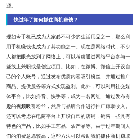
源。
快过年了如何抓住商机赚钱？
现如今手机已成为大家必不可少的生活用品之一，那么利
用手机赚钱也成为了其功能之一。现在是网络时代，不少
人都把眼光放到了网络上，可以考虑通过网络平台参与一
些线上兼职或是创业项目。比如，在微博、微信上开设自
己的个人账号，通过发布优质内容吸引粉丝，并通过推广
商品、提供服务等方式实现盈利。此外，可以利用社交媒
体平台，比如抖音、快手等，成为一名网红，通过发布有
趣的视频吸引粉丝，然后与品牌合作进行推广赚取收入。
还可以考虑在电商平台上开设自己的店铺，销售一些具有
特色的产品，比如手工艺品、农产品等。由于过年期间人
们的消费意愿较高，这些方法可以帮助我们抓住商机赚取