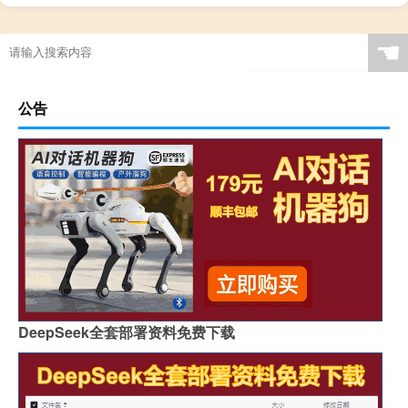
☚
公告
DeepSeek全套部署资料免费下载