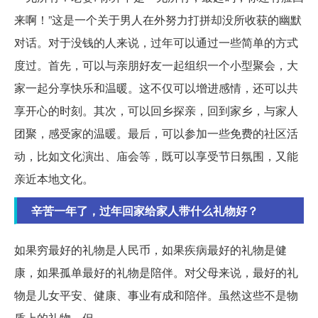
来啊！”这是一个关于男人在外努力打拼却没所收获的幽默
对话。对于没钱的人来说，过年可以通过一些简单的方式
度过。首先，可以与亲朋好友一起组织一个小型聚会，大
家一起分享快乐和温暖。这不仅可以增进感情，还可以共
享开心的时刻。其次，可以回乡探亲，回到家乡，与家人
团聚，感受家的温暖。最后，可以参加一些免费的社区活
动，比如文化演出、庙会等，既可以享受节日氛围，又能
亲近本地文化。
辛苦一年了，过年回家给家人带什么礼物好？
如果穷最好的礼物是人民币，如果疾病最好的礼物是健
康，如果孤单最好的礼物是陪伴。对父母来说，最好的礼
物是儿女平安、健康、事业有成和陪伴。虽然这些不是物
质上的礼物，但