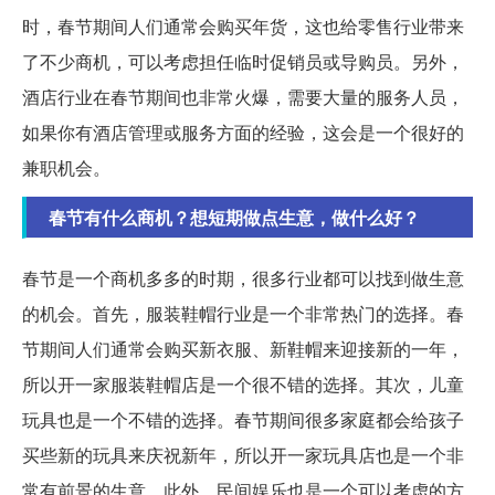
时，春节期间人们通常会购买年货，这也给零售行业带来
了不少商机，可以考虑担任临时促销员或导购员。另外，
酒店行业在春节期间也非常火爆，需要大量的服务人员，
如果你有酒店管理或服务方面的经验，这会是一个很好的
兼职机会。
春节有什么商机？想短期做点生意，做什么好？
春节是一个商机多多的时期，很多行业都可以找到做生意
的机会。首先，服装鞋帽行业是一个非常热门的选择。春
节期间人们通常会购买新衣服、新鞋帽来迎接新的一年，
所以开一家服装鞋帽店是一个很不错的选择。其次，儿童
玩具也是一个不错的选择。春节期间很多家庭都会给孩子
买些新的玩具来庆祝新年，所以开一家玩具店也是一个非
常有前景的生意。此外，民间娱乐也是一个可以考虑的方