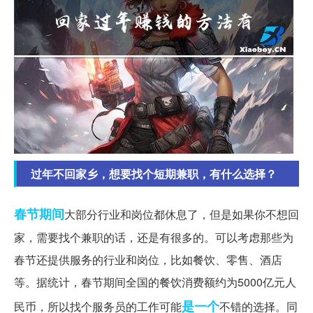
过年不回家乡，想要找个短期兼职，有什么选择？
春节期间
大部分行业和岗位都休息了，但是如果你不想回
家，需要找个兼职的话，还是有很多的。可以考虑那些为
春节还提供服务的行业和岗位，比如餐饮、零售、酒店
等。据统计，春节期间全国的餐饮消费额约为5000亿元人
是一个
民币，所以找个服务员的工作可能
不错的选择。同