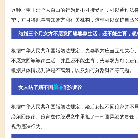
这种严重干涉个人自由的行为是不可接受的，可以通过法
护，并且将此事告知警方和有关机构，这样可以保护自己
结婚三个月女方不愿意回婆婆家生活，还不能生育，想申请
根据中华人民共和国婚姻法规定，夫妻双方应当互相关心
不愿意回婆婆家生活，并且还不能生育，夫妻双方可以进
根据具体情况判决是否离婚，以及如何分割财产等问题。
娘家
女人结了婚不回
犯法吗?
根据中华人民共和国婚姻法规定，婚后女性不回娘家并不
必须回娘家。娘家在传统观念中承担了一种避风港的责任
视为违法行为。