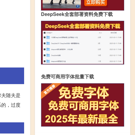
DeepSeek全套部署资料免费下载
免费可商用字体批量下载
嫁夫随夫是
系的，过度