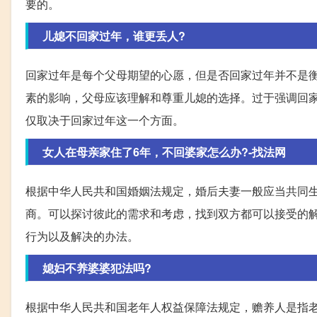
要的。
儿媳不回家过年，谁更丢人?
回家过年是每个父母期望的心愿，但是否回家过年并不是
素的影响，父母应该理解和尊重儿媳的选择。过于强调回
仅取决于回家过年这一个方面。
女人在母亲家住了6年，不回婆家怎么办?-找法网
根据中华人民共和国婚姻法规定，婚后夫妻一般应当共同
商。可以探讨彼此的需求和考虑，找到双方都可以接受的
行为以及解决的办法。
媳妇不养婆婆犯法吗?
根据中华人民共和国老年人权益保障法规定，赡养人是指